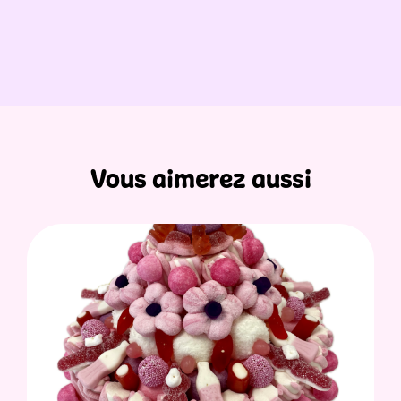
Vous aimerez aussi