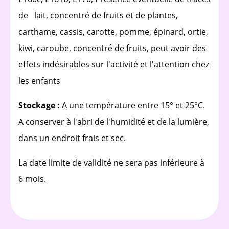
de lait, concentré de fruits et de plantes,
carthame, cassis, carotte, pomme, épinard, ortie,
kiwi, caroube, concentré de fruits, peut avoir des
effets indésirables sur l'activité et l'attention chez
les enfants
Stockage :
A une température entre 15° et 25°C.
A conserver à l'abri de l'humidité et de la lumière,
dans un endroit frais et sec.
La date limite de validité ne sera pas inférieure à
6 mois.