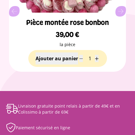
Pièce montée rose bonbon
39,00
€
la pièce
Livraison gratuite point relais à partir de 49€ et en
Colissimo à partir de 69€
Paiement sécurisé en ligne