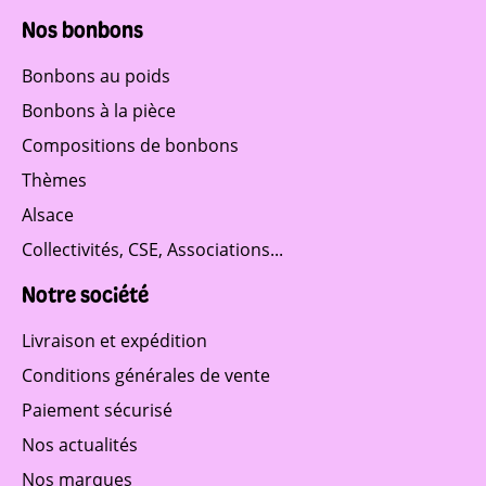
Nos bonbons
Bonbons au poids
Bonbons à la pièce
Compositions de bonbons
Thèmes
Alsace
Collectivités, CSE, Associations...
Notre société
Livraison et expédition
Conditions générales de vente
Paiement sécurisé
Nos actualités
Nos marques