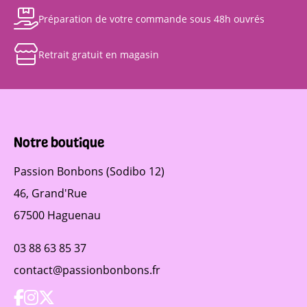
Préparation de votre commande sous 48h ouvrés
Retrait gratuit en magasin
Notre boutique
Passion Bonbons (Sodibo 12)
46, Grand'Rue
67500 Haguenau
03 88 63 85 37
contact@passionbonbons.fr