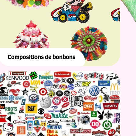
Compositions de bonbons