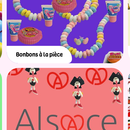
Bonbons à la pièce