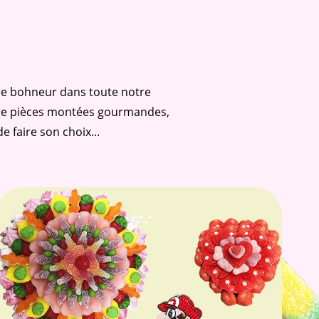
tre bohneur dans toute notre
ore pièces montées gourmandes,
e faire son choix...