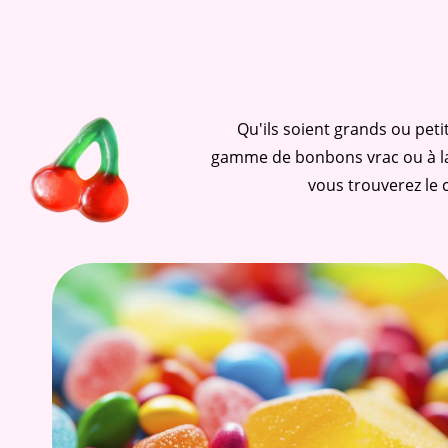
Qu'ils soient grands ou pet
gamme de bonbons vrac ou à la
vous trouverez le c