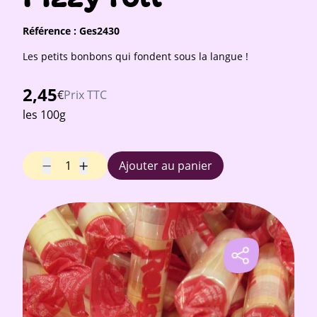
Référence :
Ges2430
Les petits bonbons qui fondent sous la langue !
2,45
€
Prix TTC
les 100g