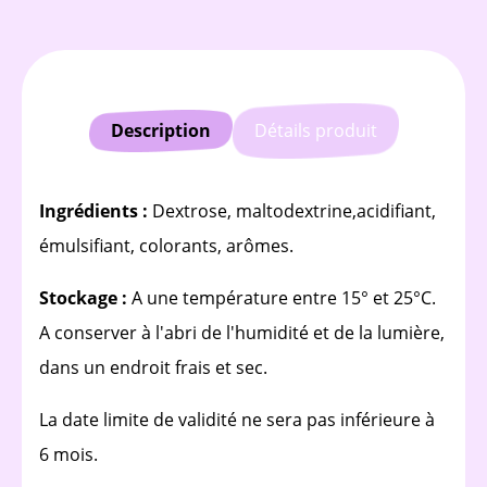
Description
Détails produit
Ingrédients :
Dextrose, maltodextrine,acidifiant,
émulsifiant, colorants, arômes.
Stockage :
A une température entre 15° et 25°C.
A conserver à l'abri de l'humidité et de la lumière,
dans un endroit frais et sec.
La date limite de validité ne sera pas inférieure à
6 mois.