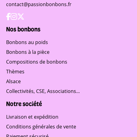
contact@passionbonbons.fr
Nos bonbons
Bonbons au poids
Bonbons à la pièce
Compositions de bonbons
Thèmes
Alsace
Collectivités, CSE, Associations...
Notre société
Livraison et expédition
Conditions générales de vente
Paiement sécurisé