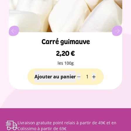
Carré guimauve
2,20
€
les 100g
Livraison gratuite point relais à partir de 49€ et en
Colissimo à partir de 69€