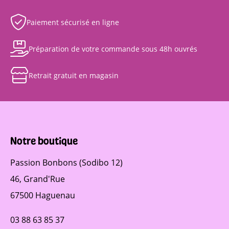
Paiement sécurisé en ligne
Préparation de votre commande sous 48h ouvrés
Retrait gratuit en magasin
Notre boutique
Passion Bonbons (Sodibo 12)
46, Grand'Rue
67500 Haguenau
03 88 63 85 37