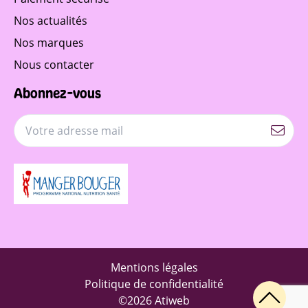
Nos actualités
Nos marques
Nous contacter
Abonnez-vous
Mentions légales
Politique de confidentialité
©2026 Atiweb