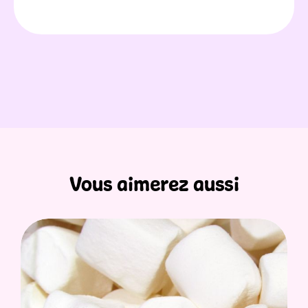
Vous aimerez aussi