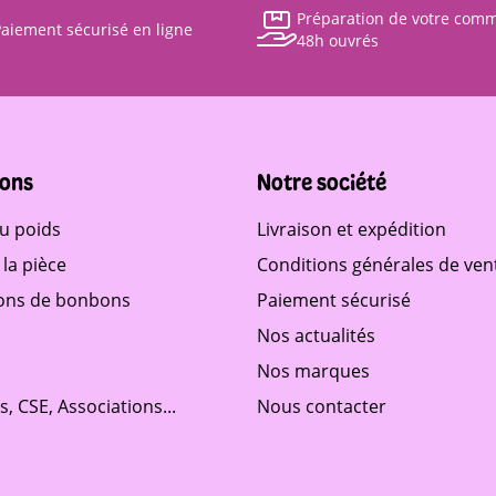
Préparation de votre com
aiement sécurisé en ligne
48h ouvrés
ons
Notre société
u poids
Livraison et expédition
la pièce
Conditions générales de ven
ons de bonbons
Paiement sécurisé
Nos actualités
Nos marques
és, CSE, Associations...
Nous contacter