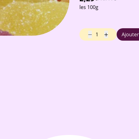
les 100g