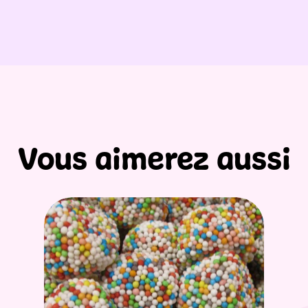
Vous aimerez aussi