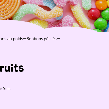
ons au poids
Bonbons gélifiés
ruits
 fruit.