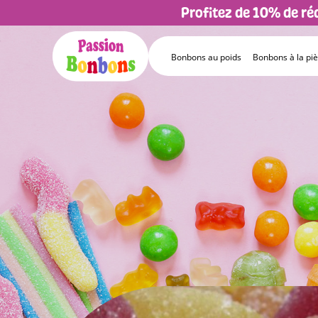
Profitez de 10% de r
Bonbons au poids
Bonbons à la pi