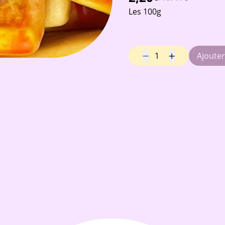
Les 100g