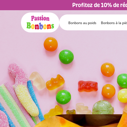
Profitez de 10% de r
Bonbons au poids
Bonbons à la pi