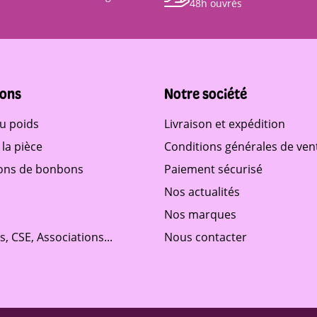
48h ouvrés
ons
Notre société
u poids
Livraison et expédition
la pièce
Conditions générales de ven
ons de bonbons
Paiement sécurisé
Nos actualités
Nos marques
és, CSE, Associations...
Nous contacter