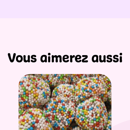
Vous aimerez aussi