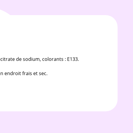
 citrate de sodium, colorants : E133.
 endroit frais et sec.