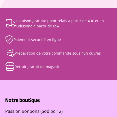
Livraison gratuite point relais à partir de 49€ et en
Colissimo à partir de 69€
Paiement sécurisé en ligne
Préparation de votre commande sous 48h ouvrés
Retrait gratuit en magasin
Notre boutique
Passion Bonbons (Sodibo 12)