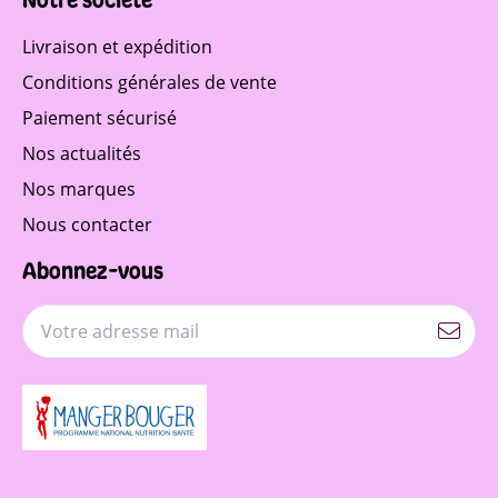
Livraison et expédition
Conditions générales de vente
Paiement sécurisé
Nos actualités
Nos marques
Nous contacter
Abonnez-vous