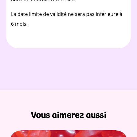
La date limite de validité ne sera pas inférieure à
6 mois.
Vous aimerez aussi