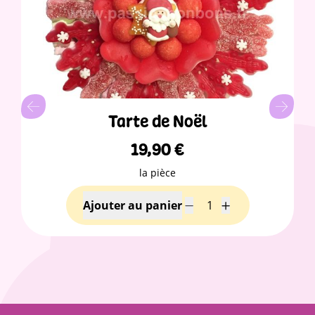
Tarte de Noël
19,90
€
la pièce