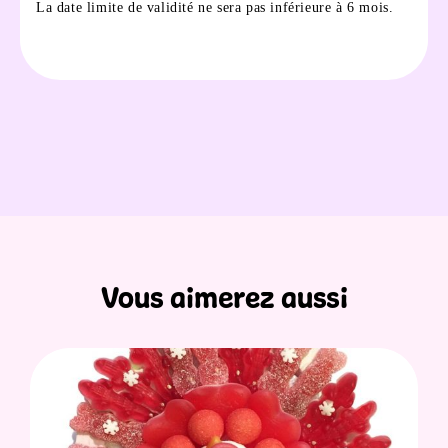
La date limite de validité ne sera pas inférieure à 6 mois.
Vous aimerez aussi