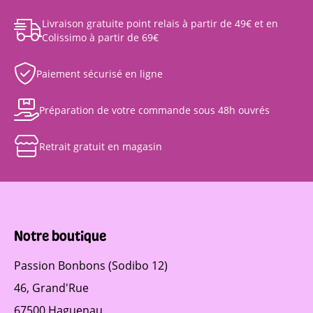
Livraison gratuite point relais à partir de 49€ et en
Colissimo à partir de 69€
Paiement sécurisé en ligne
Préparation de votre commande sous 48h ouvrés
Retrait gratuit en magasin
Notre boutique
Passion Bonbons (Sodibo 12)
46, Grand'Rue
67500 Haguenau