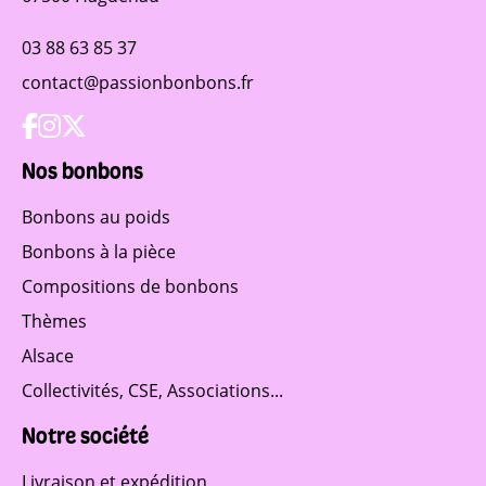
03 88 63 85 37
contact@passionbonbons.fr
Nos bonbons
Bonbons au poids
Bonbons à la pièce
Compositions de bonbons
Thèmes
Alsace
Collectivités, CSE, Associations...
Notre société
Livraison et expédition