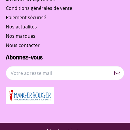
Conditions générales de vente
Paiement sécurisé
Nos actualités
Nos marques
Nous contacter
Abonnez-vous