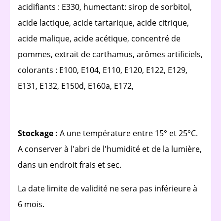
acidifiants : E330, humectant: sirop de sorbitol,
acide lactique, acide tartarique, acide citrique,
acide malique, acide acétique, concentré de
pommes, extrait de carthamus, arômes artificiels,
colorants : E100, E104, E110, E120, E122, E129,
E131, E132, E150d, E160a, E172,
Stockage :
A une température entre 15° et 25°C.
A conserver à l'abri de l'humidité et de la lumière,
dans un endroit frais et sec.
La date limite de validité ne sera pas inférieure à
6 mois.