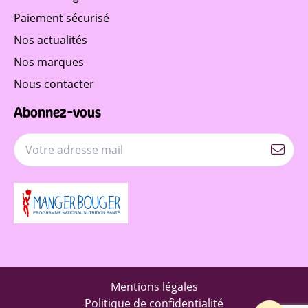
Paiement sécurisé
Nos actualités
Nos marques
Nous contacter
Abonnez-vous
Mentions légales
Politique de confidentialité