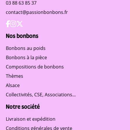
03 88 63 85 37
contact@passionbonbons.fr
Nos bonbons
Bonbons au poids
Bonbons à la pièce
Compositions de bonbons
Thèmes
Alsace
Collectivités, CSE, Associations...
Notre société
Livraison et expédition
Conditions générales de vente