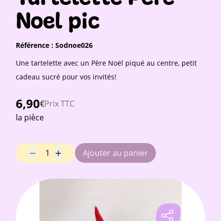
Noel pic
Référence :
Sodnoe026
Une tartelette avec un Père Noël piqué au centre, petit
cadeau sucré pour vos invités!
6,90
€
Prix TTC
la pièce