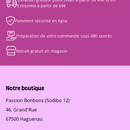
Colissimo à partir de 69€
Paiement sécurisé en ligne
Préparation de votre commande sous 48h ouvrés
Retrait gratuit en magasin
Notre boutique
Passion Bonbons (Sodibo 12)
46, Grand'Rue
67500 Haguenau