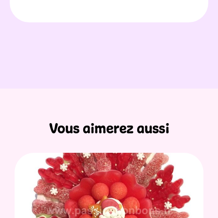
Vous aimerez aussi