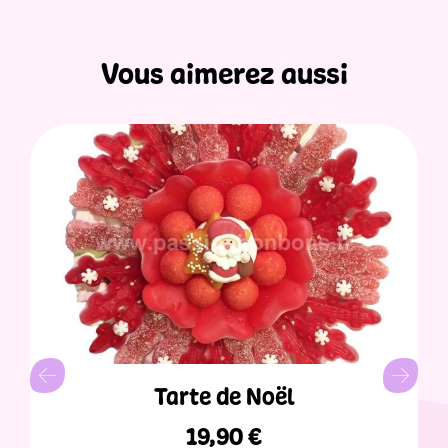
Vous aimerez aussi
Tarte de Noël
19,90
€