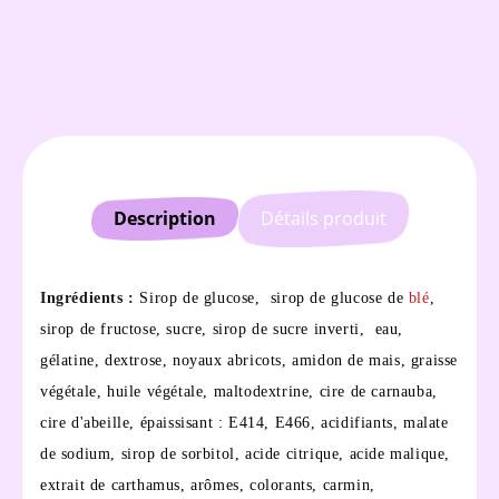
Description
Détails produit
Ingrédients :
Sirop de glucose, sirop de glucose de
blé
,
sirop de fructose, sucre, sirop de sucre inverti, eau,
gélatine, dextrose, noyaux abricots, amidon de mais, graisse
végétale, huile végétale, maltodextrine, cire de carnauba,
cire d'abeille, épaissisant : E414, E466, acidifiants, malate
de sodium, sirop de sorbitol, acide citrique, acide malique,
extrait de carthamus, arômes, colorants, carmin,