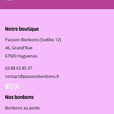
Notre boutique
Passion Bonbons (Sodibo 12)
46, Grand'Rue
67500 Haguenau
03 88 63 85 37
contact@passionbonbons.fr
Nos bonbons
Bonbons au poids