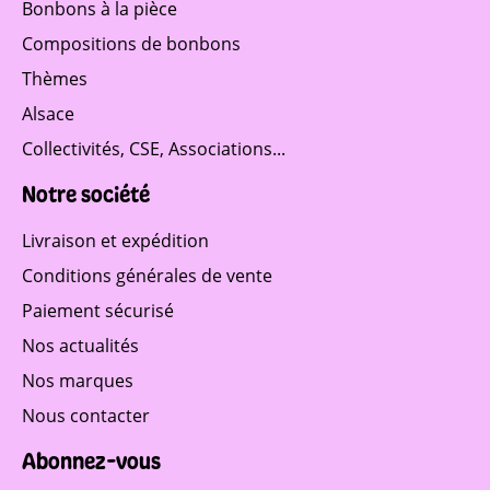
Bonbons à la pièce
Compositions de bonbons
Thèmes
Alsace
Collectivités, CSE, Associations...
Notre société
Livraison et expédition
Conditions générales de vente
Paiement sécurisé
Nos actualités
Nos marques
Nous contacter
Abonnez-vous