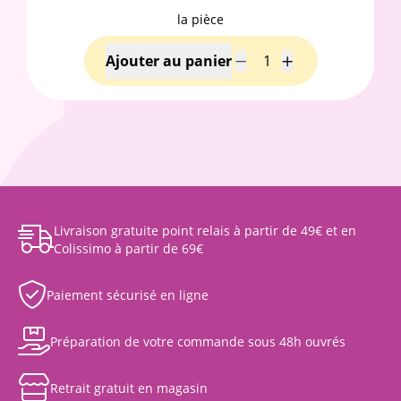
la pièce
Livraison gratuite point relais à partir de 49€ et en
Colissimo à partir de 69€
Paiement sécurisé en ligne
Préparation de votre commande sous 48h ouvrés
Retrait gratuit en magasin