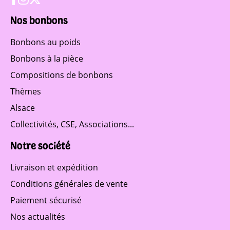
Nos bonbons
Bonbons au poids
Bonbons à la pièce
Compositions de bonbons
Thèmes
Alsace
Collectivités, CSE, Associations...
Notre société
Livraison et expédition
Conditions générales de vente
Paiement sécurisé
Nos actualités