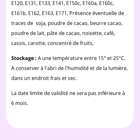
E120, E131, E133, E141, E150c, E160a, E160c,
E161b, E162, E163, E171, Présence éventuelle de
traces de soja, poudre de cacao, beurre cacao,
poudre de lait, pâte de cacao, noisette, café,
cassis, carotte, concentré de fruits,
Stockage :
A une température entre 15° et 25°C.
A conserver à l'abri de l'humidité et de la lumière,
dans un endroit frais et sec.
La date limite de validité ne sera pas inférieure à
6 mois.