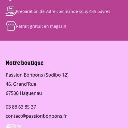
Préparation de votre commande sous 48h ouvrés
Retrait gratuit en magasin
Notre boutique
Passion Bonbons (Sodibo 12)
46, Grand'Rue
67500 Haguenau
03 88 63 85 37
contact@passionbonbons.fr