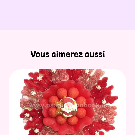
Vous aimerez aussi