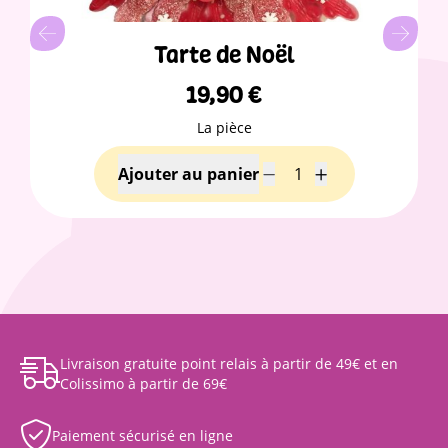
Tarte de Noël
19,90
€
La pièce
Livraison gratuite point relais à partir de 49€ et en
Colissimo à partir de 69€
Paiement sécurisé en ligne