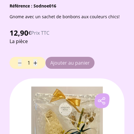
Référence :
Sodnoe016
Gnome avec un sachet de bonbons aux couleurs chics!
12,90
€
Prix TTC
La pièce