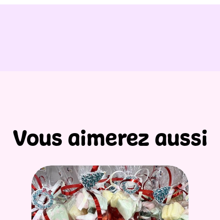
Vous aimerez aussi