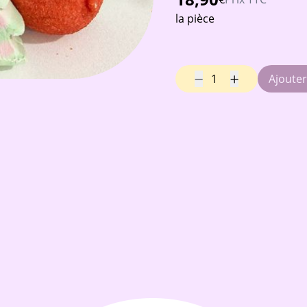
la pièce