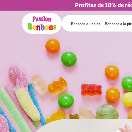
Profitez de 10% de r
Bonbons au poids
Bonbons à la pi