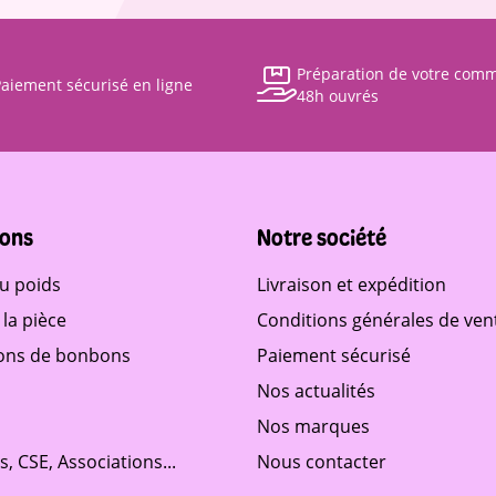
Préparation de votre com
aiement sécurisé en ligne
48h ouvrés
ons
Notre société
u poids
Livraison et expédition
la pièce
Conditions générales de ven
ons de bonbons
Paiement sécurisé
Nos actualités
Nos marques
és, CSE, Associations...
Nous contacter